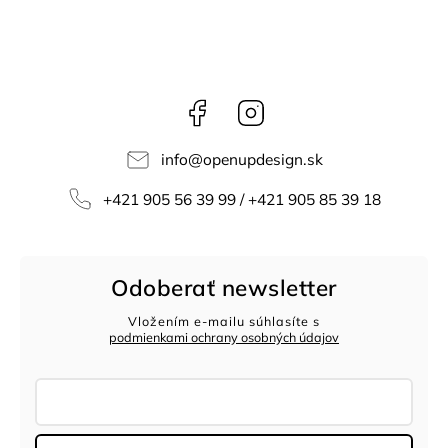
Facebook
Instagram
info
@
openupdesign.sk
+421 905 56 39 99 / +421 905 85 39 18
Odoberať newsletter
Vložením e-mailu súhlasíte s
podmienkami ochrany osobných údajov