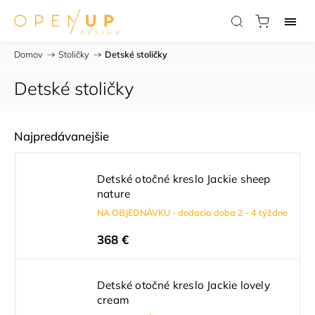
Domov
/
Stoličky
/
Detské stoličky
Detské stoličky
Najpredávanejšie
Detské otočné kreslo Jackie sheep
nature
NA OBJEDNÁVKU - dodacia doba 2 - 4 týždne
368 €
Detské otočné kreslo Jackie lovely
cream