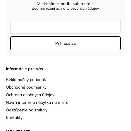
Vložením e-mailu súhlasíte s
podmienkami ochrany osobných údajov
Prihlásiť sa
Informácie pre vás
Reklamačný poriadok
Obchodné podmienky
Ochrana osobných údajov
Návrh interiér a nábytku na mieru
Odstúpenie od zmluvy
Kontakty