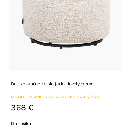
Detské otočné kreslo Jackie lovely cream
NA OBJEDNÁVKU - dodacia doba 2 - 4 týždne
368 €
Do košíka