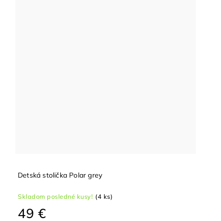
Detská stolička Polar grey
Skladom posledné kusy!
(4 ks)
49 €