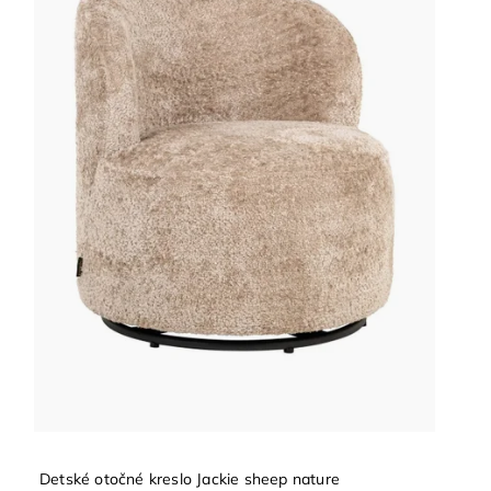
Detské otočné kreslo Jackie sheep nature