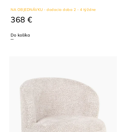
NA OBJEDNÁVKU - dodacia doba 2 - 4 týždne
368 €
Do košíka