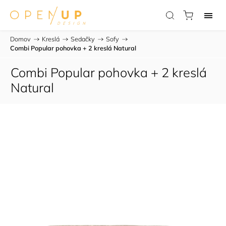
Domov
/
Kreslá
/
Sedačky
/
Sofy
/
Combi Popular pohovka + 2 kreslá Natural
Combi Popular pohovka + 2 kreslá
Natural