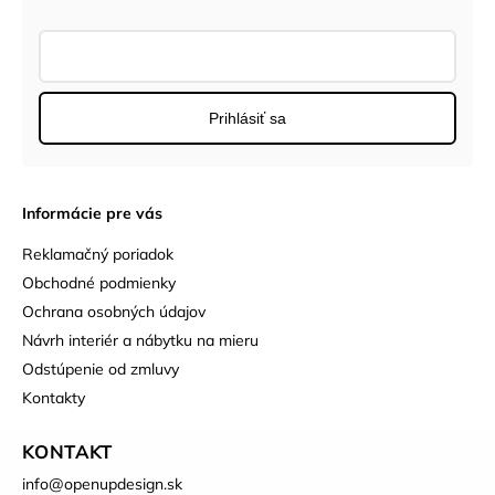
Prihlásiť sa
Informácie pre vás
Reklamačný poriadok
Obchodné podmienky
Ochrana osobných údajov
Návrh interiér a nábytku na mieru
Odstúpenie od zmluvy
Kontakty
KONTAKT
info
@
openupdesign.sk