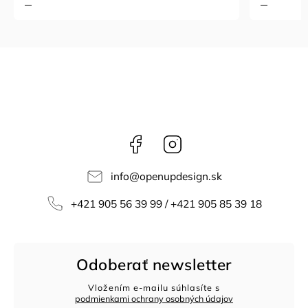
Facebook
Instagram
info
@
openupdesign.sk
+421 905 56 39 99 / +421 905 85 39 18
Odoberať newsletter
Vložením e-mailu súhlasíte s
podmienkami ochrany osobných údajov