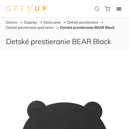
Domov
/
Doplnky
/
Stolovanie
/
Detské prestieranie
/
Detské prestieranie pod tanier
/
Detské prestieranie BEAR Black
Detské prestieranie BEAR Black