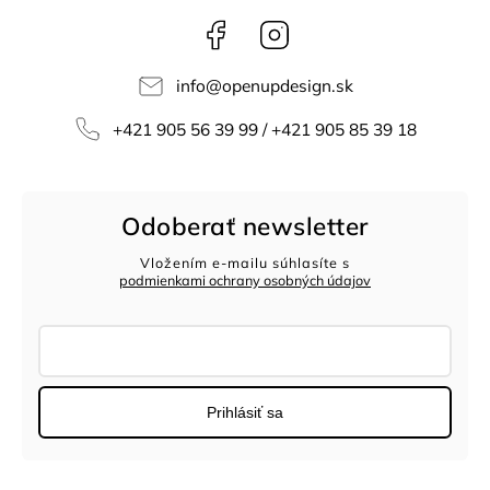
Facebook
Instagram
info
@
openupdesign.sk
+421 905 56 39 99 / +421 905 85 39 18
Odoberať newsletter
Vložením e-mailu súhlasíte s
podmienkami ochrany osobných údajov
Prihlásiť sa