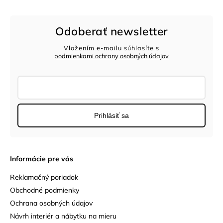
Odoberať newsletter
Vložením e-mailu súhlasíte s
podmienkami ochrany osobných údajov
Prihlásiť sa
Informácie pre vás
Reklamačný poriadok
Obchodné podmienky
Ochrana osobných údajov
Návrh interiér a nábytku na mieru