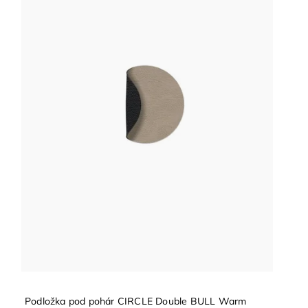
Podložka pod pohár CIRCLE Double BULL Warm