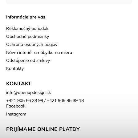
Informácie pre vás
Reklamačný poriadok
Obchodné podmienky
Ochrana osobných údajov
Návrh interiér a nábytku na mieru
Odstúpenie od zmluvy
Kontakty
KONTAKT
info
@
openupdesign.sk
+421 905 56 39 99 / +421 905 85 39 18
Facebook
Instagram
PRIJÍMAME ONLINE PLATBY