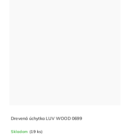
Drevená úchytka LUV WOOD 0699
Skladom
(19 ks)