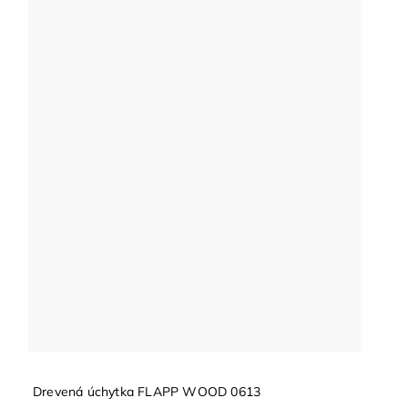
Drevená úchytka FLAPP WOOD 0613