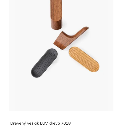
Drevený vešiak LUV drevo 7018