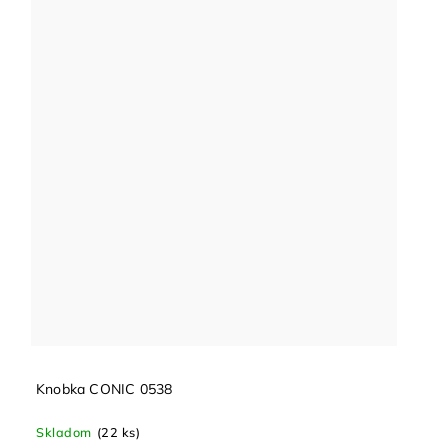
Knobka CONIC 0538
Skladom
(22 ks)