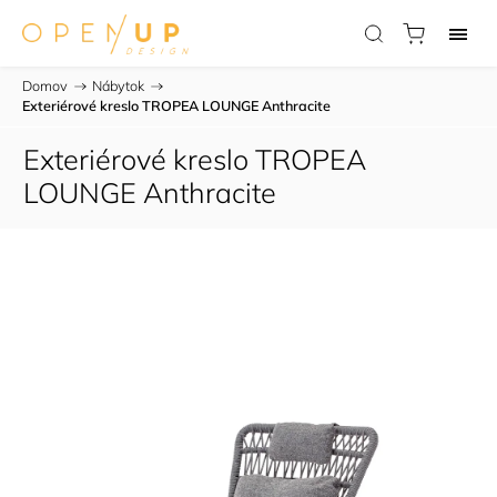
Domov
/
Nábytok
/
Exteriérové kreslo TROPEA LOUNGE Anthracite
Exteriérové kreslo TROPEA
LOUNGE Anthracite