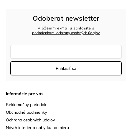
Odoberať newsletter
Vložením e-mailu súhlasíte s
podmienkami ochrany osobných údajov
Prihlásiť sa
Informácie pre vás
Reklamačný poriadok
Obchodné podmienky
Ochrana osobných údajov
Návrh interiér a nábytku na mieru