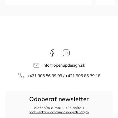
Facebook
Instagram
info
@
openupdesign.sk
+421 905 56 39 99 / +421 905 85 39 18
Odoberať newsletter
Vložením e-mailu súhlasíte s
podmienkami ochrany osobných údajov