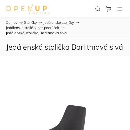
Domov
/
Stoličky
/
Jedálenské stoličky
/
Jedálenské stoličky bez podrúčok
/
Jedálenská stolička Bari tmavá sivá
Jedálenská stolička Bari tmavá sivá