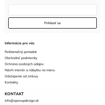
Prihlásiť sa
Informácie pre vás
Reklamačný poriadok
Obchodné podmienky
Ochrana osobných údajov
Návrh interiér a nábytku na mieru
Odstúpenie od zmluvy
Kontakty
KONTAKT
info
@
openupdesign.sk