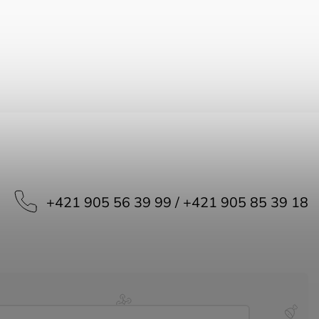
+421 905 56 39 99 / +421 905 85 39 18