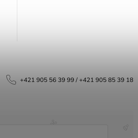
+421 905 56 39 99 / +421 905 85 39 18