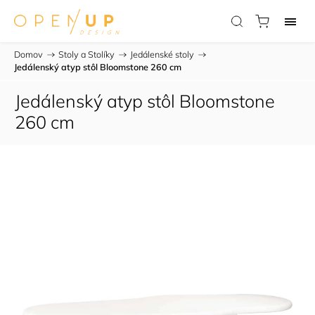
Domov
/
Stoly a Stolíky
/
Jedálenské stoly
/
Jedálenský atyp stôl Bloomstone 260 cm
Jedálenský atyp stôl Bloomstone
260 cm