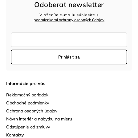
Odoberať newsletter
Vložením e-mailu súhlasíte s
podmienkami ochrany osobných údajov
Prihlásiť sa
Informácie pre vás
Reklamačný poriadok
Obchodné podmienky
Ochrana osobných údajov
Návrh interiér a nábytku na mieru
Odstúpenie od zmluvy
Kontakty