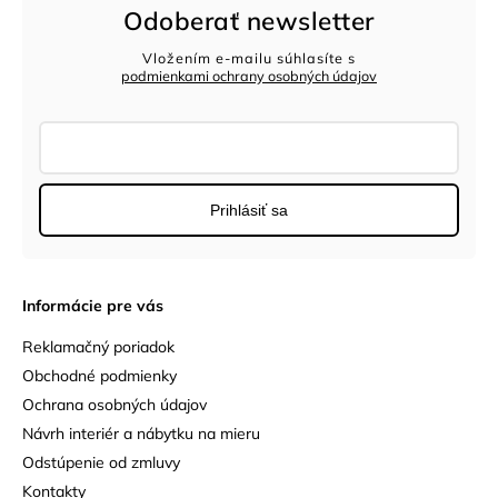
Odoberať newsletter
Vložením e-mailu súhlasíte s
podmienkami ochrany osobných údajov
Prihlásiť sa
Informácie pre vás
Reklamačný poriadok
Obchodné podmienky
Ochrana osobných údajov
Návrh interiér a nábytku na mieru
Odstúpenie od zmluvy
Kontakty