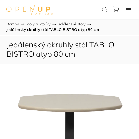
Domov
/
Stoly a Stolíky
/
Jedálenské stoly
/
Jedálenský okrúhly stôl TABLO BISTRO atyp 80 cm
Jedálenský okrúhly stôl TABLO
BISTRO atyp 80 cm