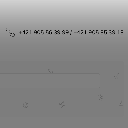
+421 905 56 39 99 / +421 905 85 39 18