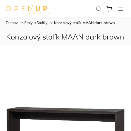
Domov
/
Stoly a Stolíky
/
Konzolový stolík MAAN dark brown
Konzolový stolík MAAN dark brown