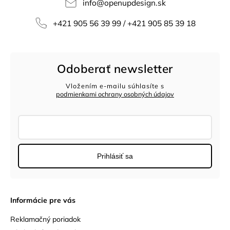
info
@
openupdesign.sk
+421 905 56 39 99 / +421 905 85 39 18
Odoberať newsletter
Vložením e-mailu súhlasíte s
podmienkami ochrany osobných údajov
Prihlásiť sa
Informácie pre vás
Reklamačný poriadok