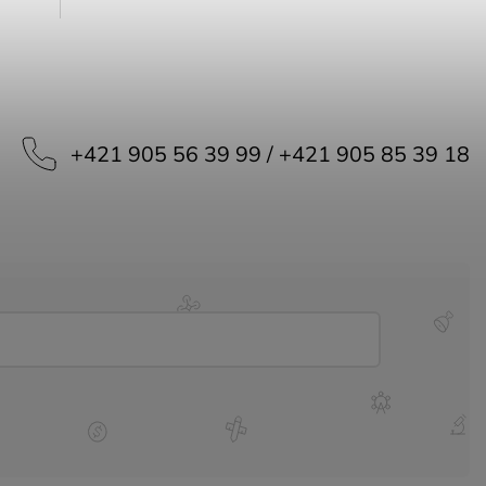
+421 905 56 39 99 / +421 905 85 39 18