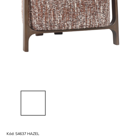
Kód:
S4637 HAZEL