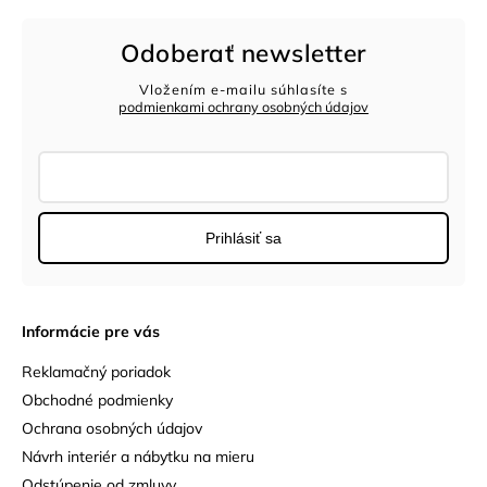
Odoberať newsletter
Vložením e-mailu súhlasíte s
podmienkami ochrany osobných údajov
Prihlásiť sa
Informácie pre vás
Reklamačný poriadok
Obchodné podmienky
Ochrana osobných údajov
Návrh interiér a nábytku na mieru
Odstúpenie od zmluvy