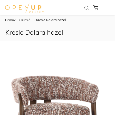
Domov
/
Kreslá
/
Kreslo Dalara hazel
Kreslo Dalara hazel