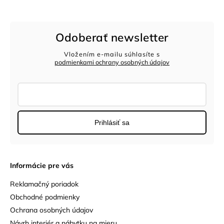
Odoberať newsletter
Vložením e-mailu súhlasíte s
podmienkami ochrany osobných údajov
Prihlásiť sa
Informácie pre vás
Reklamačný poriadok
Obchodné podmienky
Ochrana osobných údajov
Návrh interiér a nábytku na mieru