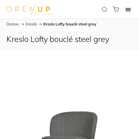
Domov
/
Kreslá
/
Kreslo Lofty bouclé steel grey
Kreslo Lofty bouclé steel grey