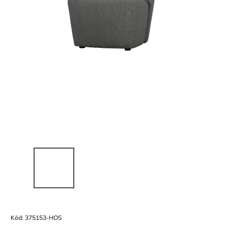
Kód:
375153-HOS