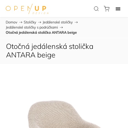
Domov
/
Stoličky
/
Jedálenské stoličky
/
Jedálenské stoličky s podrúčkami
/
Otočná jedálenská stolička ANTARA beige
Otočná jedálenská stolička
ANTARA beige