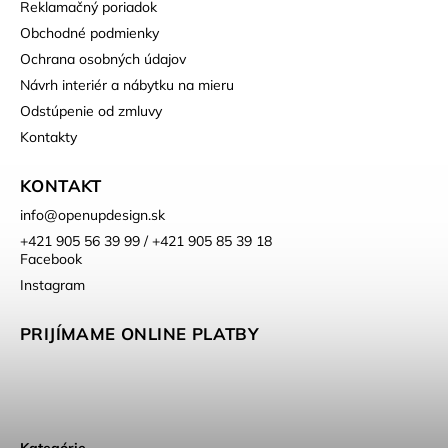
Reklamačný poriadok
Obchodné podmienky
Ochrana osobných údajov
Návrh interiér a nábytku na mieru
Odstúpenie od zmluvy
Kontakty
KONTAKT
info
@
openupdesign.sk
+421 905 56 39 99 / +421 905 85 39 18
Facebook
Instagram
PRIJÍMAME ONLINE PLATBY