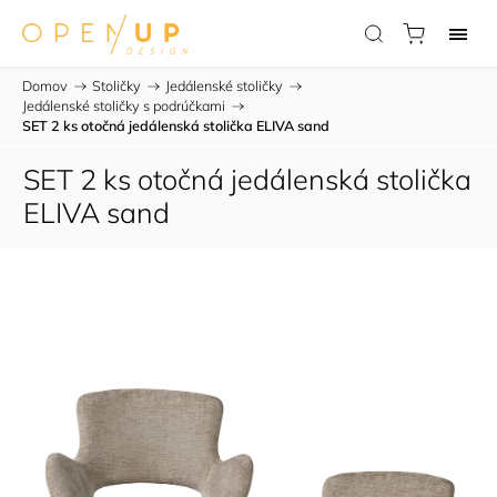
Domov
/
Stoličky
/
Jedálenské stoličky
/
Jedálenské stoličky s podrúčkami
/
SET 2 ks otočná jedálenská stolička ELIVA sand
SET 2 ks otočná jedálenská stolička
ELIVA sand