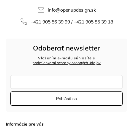
info
@
openupdesign.sk
+421 905 56 39 99 / +421 905 85 39 18
Odoberať newsletter
Vložením e-mailu súhlasíte s
podmienkami ochrany osobných údajov
Prihlásiť sa
Informácie pre vás