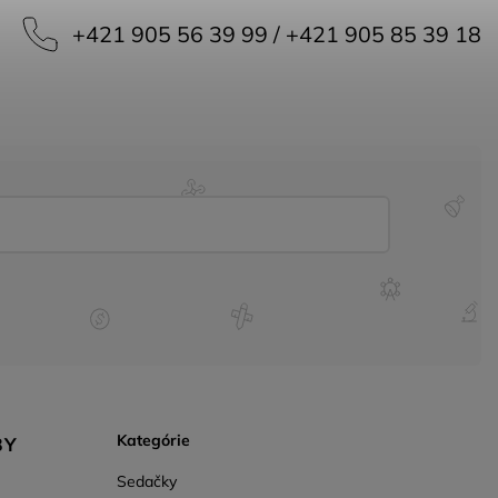
+421 905 56 39 99 / +421 905 85 39 18
Kategórie
BY
Sedačky