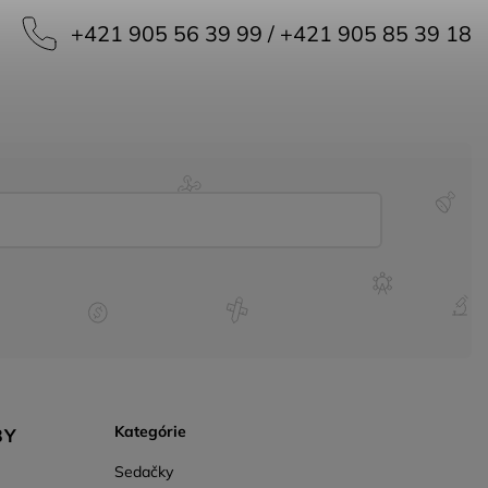
+421 905 56 39 99 / +421 905 85 39 18
Kategórie
BY
Sedačky