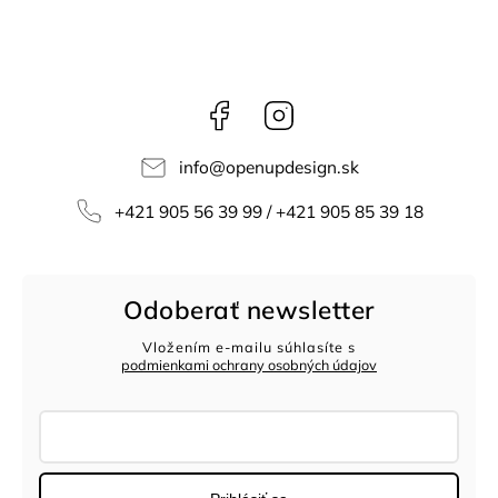
Facebook
Instagram
info
@
openupdesign.sk
+421 905 56 39 99 / +421 905 85 39 18
Odoberať newsletter
Vložením e-mailu súhlasíte s
podmienkami ochrany osobných údajov