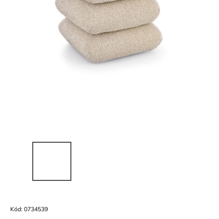
Kód:
0734539