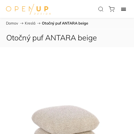
Domov
/
Kreslá
/
Otočný puf ANTARA beige
Otočný puf ANTARA beige