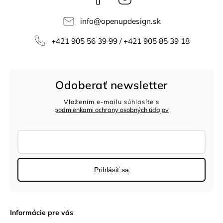
info
@
openupdesign.sk
+421 905 56 39 99 / +421 905 85 39 18
Odoberať newsletter
Vložením e-mailu súhlasíte s
podmienkami ochrany osobných údajov
Prihlásiť sa
Informácie pre vás