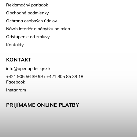
Reklamačný poriadok
Obchodné podmienky
Ochrana osobných údajov
Návrh interiér a nábytku na mieru
Odstúpenie od zmluvy
Kontakty
KONTAKT
info
@
openupdesign.sk
+421 905 56 39 99 / +421 905 85 39 18
Facebook
Instagram
PRIJÍMAME ONLINE PLATBY