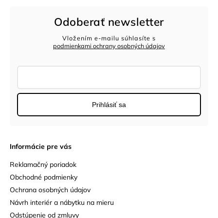
Odoberať newsletter
Vložením e-mailu súhlasíte s
podmienkami ochrany osobných údajov
Prihlásiť sa
Informácie pre vás
Reklamačný poriadok
Obchodné podmienky
Ochrana osobných údajov
Návrh interiér a nábytku na mieru
Odstúpenie od zmluvy