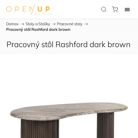
Domov
/
Stoly a Stolíky
/
Pracovné stoly
/
Pracovný stôl Rashford dark brown
Pracovný stôl Rashford dark brown