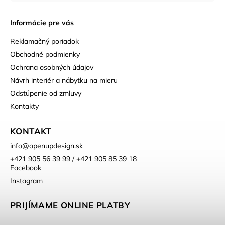
Informácie pre vás
Reklamačný poriadok
Obchodné podmienky
Ochrana osobných údajov
Návrh interiér a nábytku na mieru
Odstúpenie od zmluvy
Kontakty
KONTAKT
info
@
openupdesign.sk
+421 905 56 39 99 / +421 905 85 39 18
Facebook
Instagram
PRIJÍMAME ONLINE PLATBY