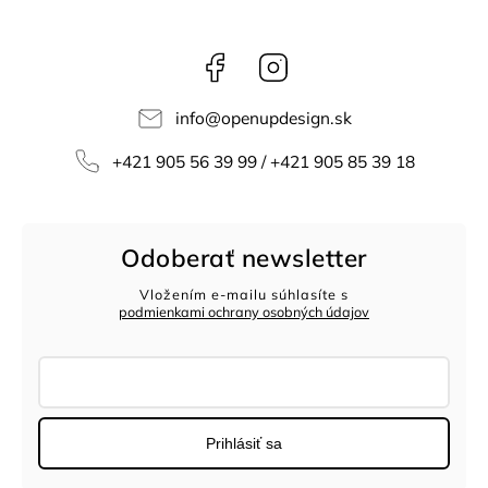
Facebook
Instagram
info
@
openupdesign.sk
+421 905 56 39 99 / +421 905 85 39 18
Odoberať newsletter
Vložením e-mailu súhlasíte s
podmienkami ochrany osobných údajov
Prihlásiť sa