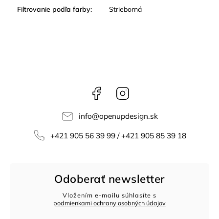
Filtrovanie podľa farby
:
Strieborná
Facebook
Instagram
info
@
openupdesign.sk
+421 905 56 39 99 / +421 905 85 39 18
Odoberať newsletter
Vložením e-mailu súhlasíte s
podmienkami ochrany osobných údajov