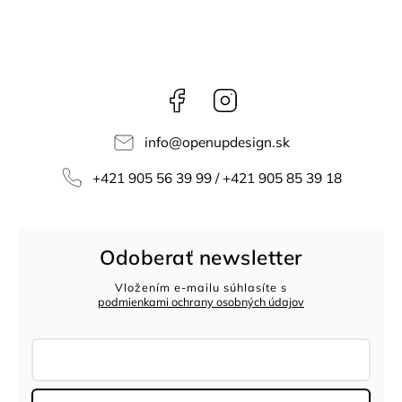
Facebook
Instagram
info
@
openupdesign.sk
+421 905 56 39 99 / +421 905 85 39 18
Odoberať newsletter
Vložením e-mailu súhlasíte s
podmienkami ochrany osobných údajov