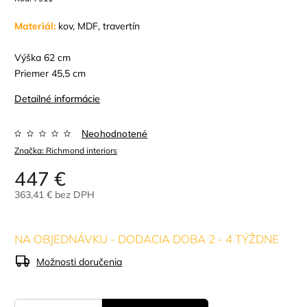
Materiál:
kov, MDF, travertín
Výška 62 cm
Priemer 45,5 cm
Detailné informácie
Neohodnotené
Značka:
Richmond interiors
447 €
363,41 € bez DPH
NA OBJEDNÁVKU - DODACIA DOBA 2 - 4 TÝŽDNE
Možnosti doručenia