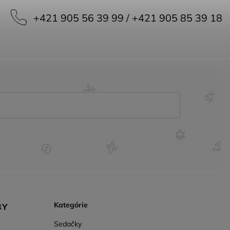
+421 905 56 39 99 / +421 905 85 39 18
Kategórie
BY
Sedačky