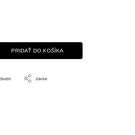
PRIDAŤ DO KOŠÍKA
Strážiť
Zdieľať