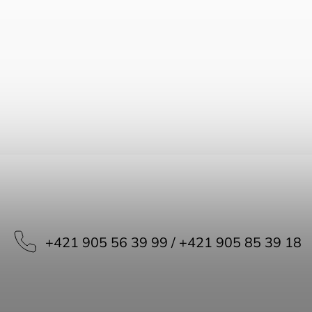
+421 905 56 39 99 / +421 905 85 39 18