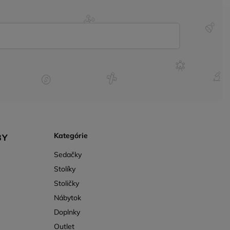
Kategórie
BY
Sedačky
Stolíky
Stoličky
Nábytok
Doplnky
Outlet