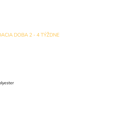
ACIA DOBA 2 - 4 TÝŽDNE
lyester