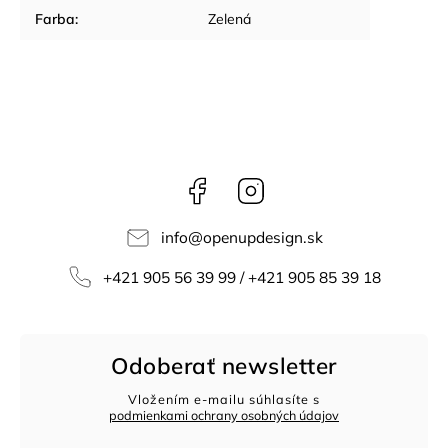
Farba
:
Zelená
Facebook
Instagram
info
@
openupdesign.sk
+421 905 56 39 99 / +421 905 85 39 18
Odoberať newsletter
Vložením e-mailu súhlasíte s
podmienkami ochrany osobných údajov