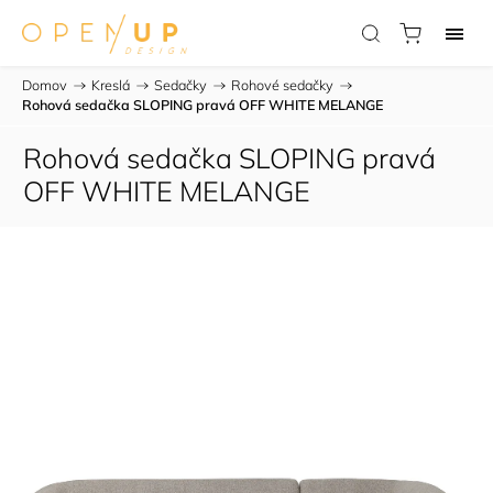
Domov
/
Kreslá
/
Sedačky
/
Rohové sedačky
/
Rohová sedačka SLOPING pravá OFF WHITE MELANGE
Rohová sedačka SLOPING pravá
OFF WHITE MELANGE