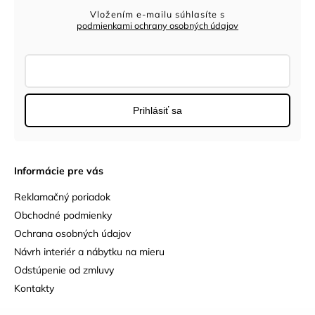
Vložením e-mailu súhlasíte s
podmienkami ochrany osobných údajov
Prihlásiť sa
Informácie pre vás
Reklamačný poriadok
Obchodné podmienky
Ochrana osobných údajov
Návrh interiér a nábytku na mieru
Odstúpenie od zmluvy
Kontakty