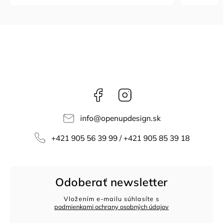
Facebook
Instagram
info
@
openupdesign.sk
+421 905 56 39 99 / +421 905 85 39 18
Odoberať newsletter
Vložením e-mailu súhlasíte s
podmienkami ochrany osobných údajov