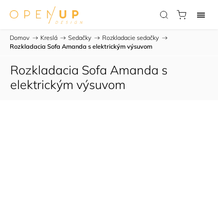
Domov
/
Kreslá
/
Sedačky
/
Rozkladacie sedačky
/
Rozkladacia Sofa Amanda s elektrickým výsuvom
Rozkladacia Sofa Amanda s
elektrickým výsuvom