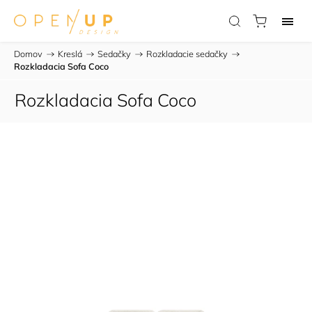
Domov
/
Kreslá
/
Sedačky
/
Rozkladacie sedačky
/
Rozkladacia Sofa Coco
Rozkladacia Sofa Coco