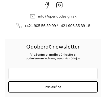
Facebook
Instagram
info
@
openupdesign.sk
+421 905 56 39 99 / +421 905 85 39 18
Odoberať newsletter
Vložením e-mailu súhlasíte s
podmienkami ochrany osobných údajov
Prihlásiť sa