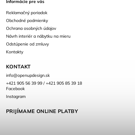
Informácie pre vás
Reklamačný poriadok
Obchodné podmienky
Ochrana osobných údajov
Návrh interiér a nábytku na mieru
Odstúpenie od zmluvy
Kontakty
KONTAKT
info
@
openupdesign.sk
+421 905 56 39 99 / +421 905 85 39 18
Facebook
Instagram
PRIJÍMAME ONLINE PLATBY