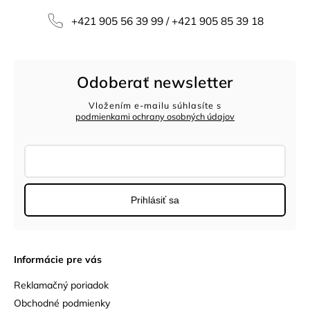
+421 905 56 39 99 / +421 905 85 39 18
Odoberať newsletter
Vložením e-mailu súhlasíte s
podmienkami ochrany osobných údajov
Prihlásiť sa
Informácie pre vás
Reklamačný poriadok
Obchodné podmienky