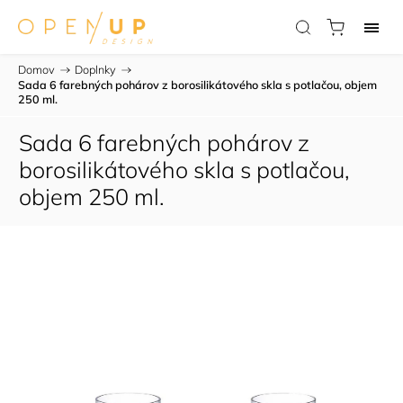
Domov
/
Doplnky
/
Sada 6 farebných pohárov z borosilikátového skla s potlačou, objem
250 ml.
Sada 6 farebných pohárov z
borosilikátového skla s potlačou,
objem 250 ml.