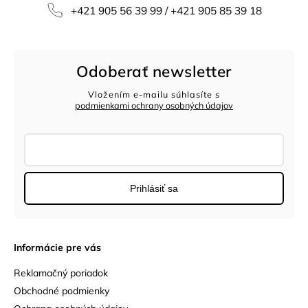
+421 905 56 39 99 / +421 905 85 39 18
Odoberať newsletter
Vložením e-mailu súhlasíte s
podmienkami ochrany osobných údajov
Prihlásiť sa
Informácie pre vás
Reklamačný poriadok
Obchodné podmienky