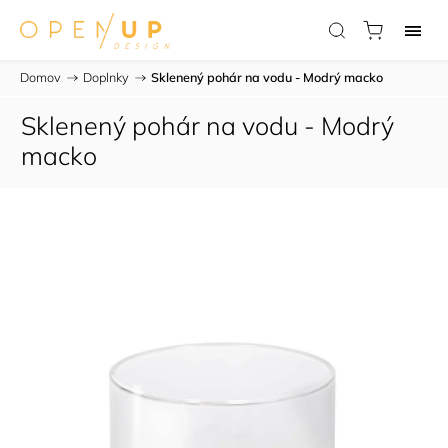
Domov
/
Doplnky
/
Sklenený pohár na vodu - Modrý macko
Sklenený pohár na vodu - Modrý
macko