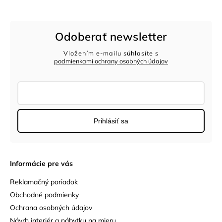
Odoberať newsletter
Vložením e-mailu súhlasíte s
podmienkami ochrany osobných údajov
Prihlásiť sa
Informácie pre vás
Reklamačný poriadok
Obchodné podmienky
Ochrana osobných údajov
Návrh interiér a nábytku na mieru