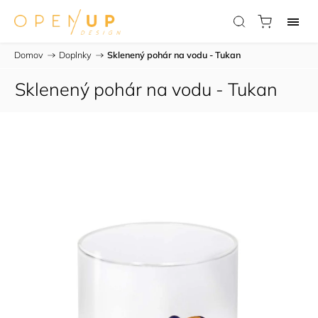
Domov
/
Doplnky
/
Sklenený pohár na vodu - Tukan
Sklenený pohár na vodu - Tukan