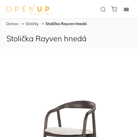
Domov
/
Stoličky
/
Stolička Rayven hnedá
Stolička Rayven hnedá