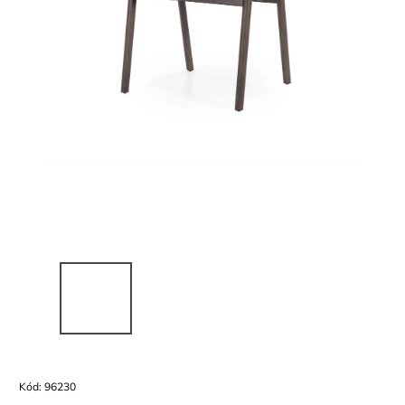
Kód:
96230