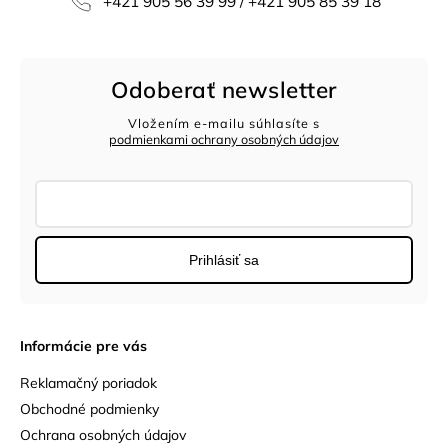
+421 905 56 39 99 / +421 905 85 39 18
Odoberať newsletter
Vložením e-mailu súhlasíte s
podmienkami ochrany osobných údajov
Prihlásiť sa
Informácie pre vás
Reklamačný poriadok
Obchodné podmienky
Ochrana osobných údajov