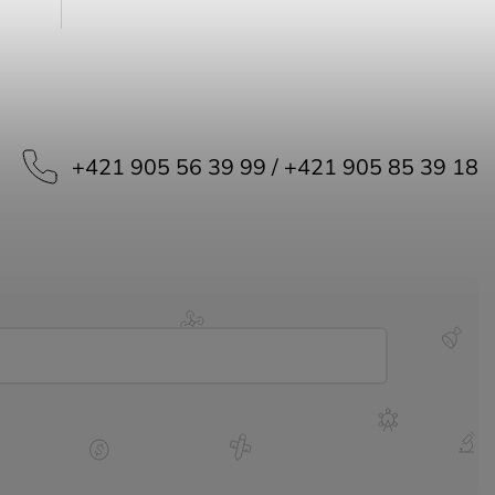
+421 905 56 39 99 / +421 905 85 39 18