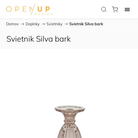
Domov
/
Doplnky
/
Svietniky
/
Svietnik Silva bark
Svietnik Silva bark