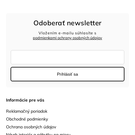
Odoberať newsletter
Vložením e-mailu súhlasíte s
podmienkami ochrany osobných údajov
Prihlásiť sa
Informácie pre vás
Reklamačný poriadok
Obchodné podmienky
Ochrana osobných údajov
Návrh interiér a nábytku na mieru