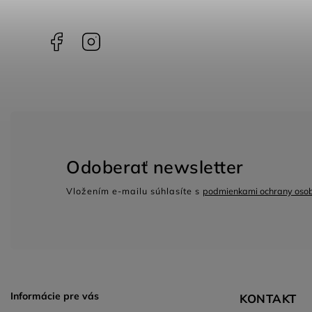
Facebook
Instagram
Odoberať newsletter
Vložením e-mailu súhlasíte s
podmienkami ochrany oso
Informácie pre vás
KONTAKT