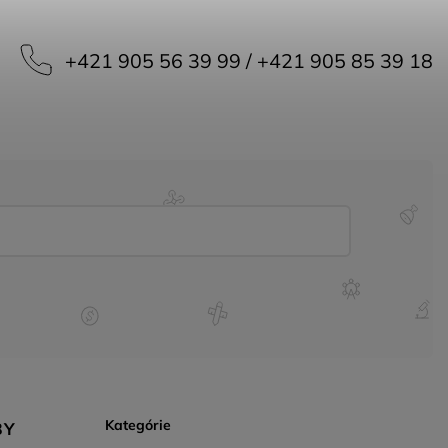
+421 905 56 39 99 / +421 905 85 39 18
Kategórie
BY