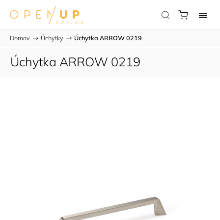
Domov
/
Úchytky
/
Úchytka ARROW 0219
Úchytka ARROW 0219