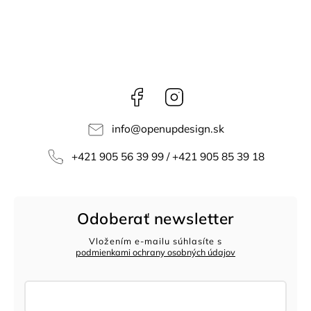
Facebook
Instagram
info
@
openupdesign.sk
+421 905 56 39 99 / +421 905 85 39 18
Odoberať newsletter
Vložením e-mailu súhlasíte s
podmienkami ochrany osobných údajov