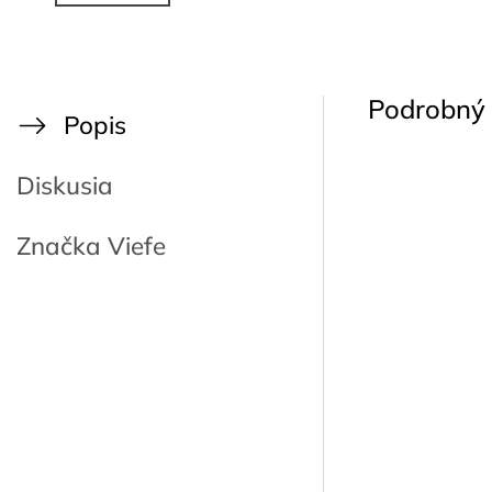
Podrobný 
Popis
Diskusia
Značka
Viefe