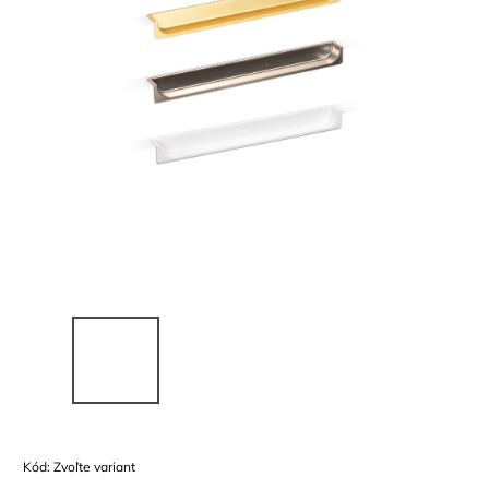
Kód:
Zvoľte variant