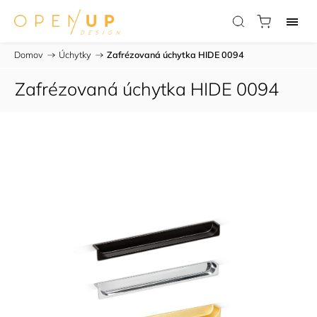
Domov
/
Úchytky
/
Zafrézovaná úchytka HIDE 0094
Zafrézovaná úchytka HIDE 0094