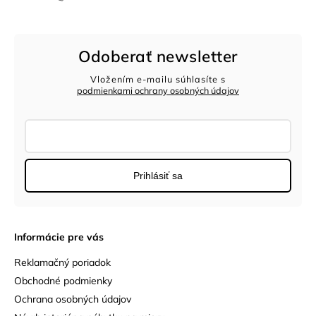
Odoberať newsletter
Vložením e-mailu súhlasíte s
podmienkami ochrany osobných údajov
Prihlásiť sa
Informácie pre vás
Reklamačný poriadok
Obchodné podmienky
Ochrana osobných údajov