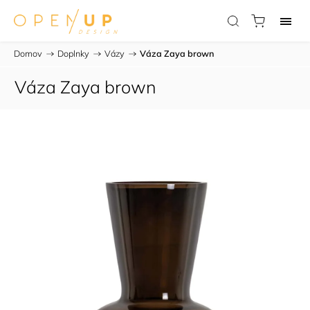
Domov
/
Doplnky
/
Vázy
/
Váza Zaya brown
Váza Zaya brown