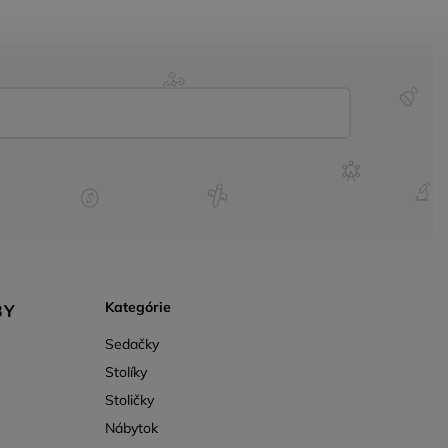
Kategórie
BY
Sedačky
Stolíky
Stoličky
Nábytok