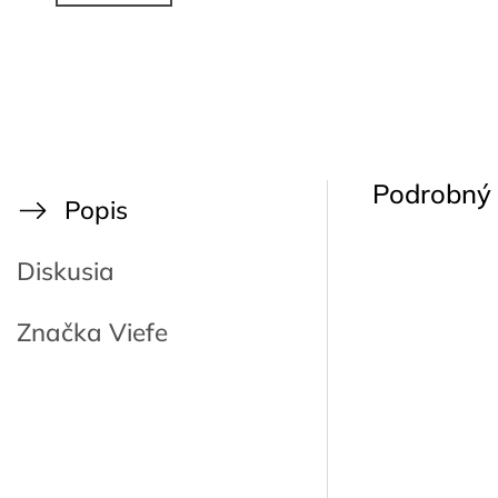
Podrobný 
Popis
Diskusia
Značka
Viefe