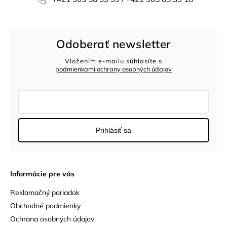
Odoberať newsletter
Vložením e-mailu súhlasíte s
podmienkami ochrany osobných údajov
Prihlásiť sa
Informácie pre vás
Reklamačný poriadok
Obchodné podmienky
Ochrana osobných údajov