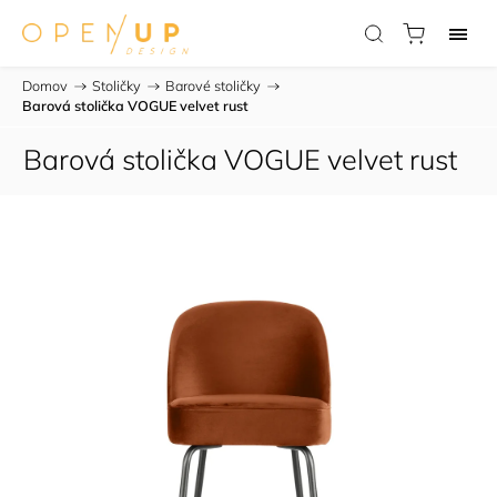
Domov
/
Stoličky
/
Barové stoličky
/
Barová stolička VOGUE velvet rust
Barová stolička VOGUE velvet rust