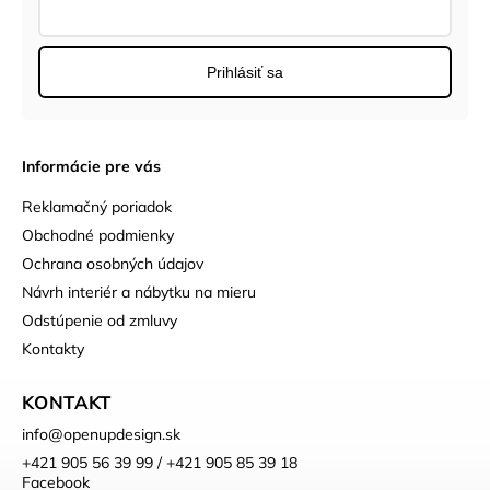
Prihlásiť sa
Informácie pre vás
Reklamačný poriadok
Obchodné podmienky
Ochrana osobných údajov
Návrh interiér a nábytku na mieru
Odstúpenie od zmluvy
Kontakty
KONTAKT
info
@
openupdesign.sk
+421 905 56 39 99 / +421 905 85 39 18
Facebook