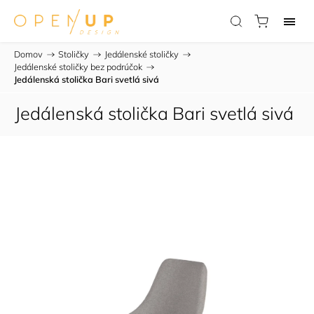
Domov
/
Stoličky
/
Jedálenské stoličky
/
Jedálenské stoličky bez podrúčok
/
Jedálenská stolička Bari svetlá sivá
Jedálenská stolička Bari svetlá sivá