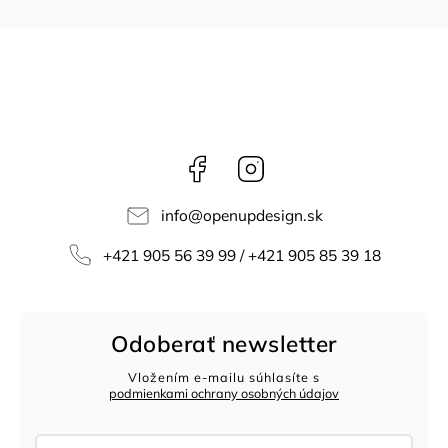
Facebook
Instagram
info
@
openupdesign.sk
+421 905 56 39 99 / +421 905 85 39 18
Odoberať newsletter
Vložením e-mailu súhlasíte s
podmienkami ochrany osobných údajov