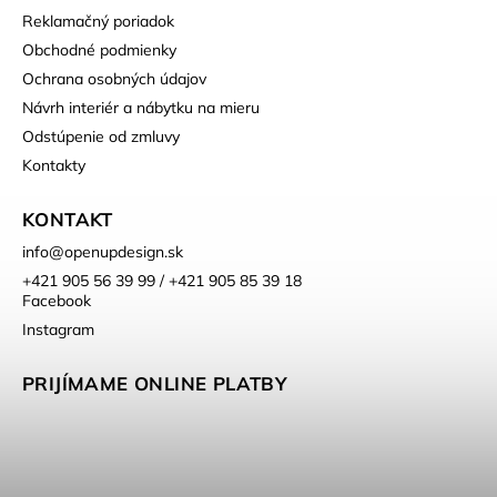
Reklamačný poriadok
Obchodné podmienky
Ochrana osobných údajov
Návrh interiér a nábytku na mieru
Odstúpenie od zmluvy
Kontakty
KONTAKT
info
@
openupdesign.sk
+421 905 56 39 99 / +421 905 85 39 18
Facebook
Instagram
PRIJÍMAME ONLINE PLATBY