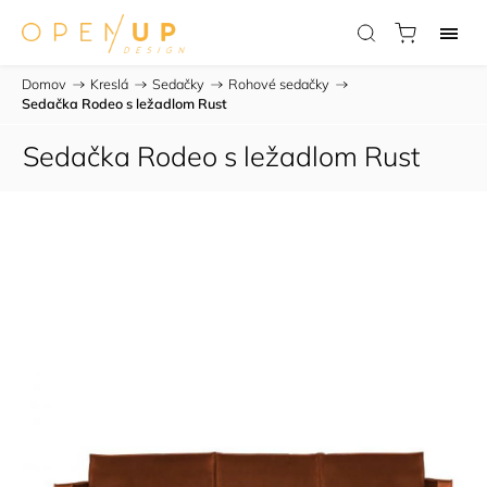
Domov
/
Kreslá
/
Sedačky
/
Rohové sedačky
/
Sedačka Rodeo s ležadlom Rust
Sedačka Rodeo s ležadlom Rust