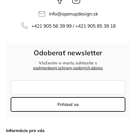
info
@
openupdesign.sk
+421 905 56 39 99 / +421 905 85 39 18
Odoberať newsletter
Vložením e-mailu súhlasíte s
podmienkami ochrany osobných údajov
Prihlásiť sa
Informácie pre vás